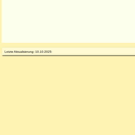
Letzte Aktualisierung: 10.10.2025