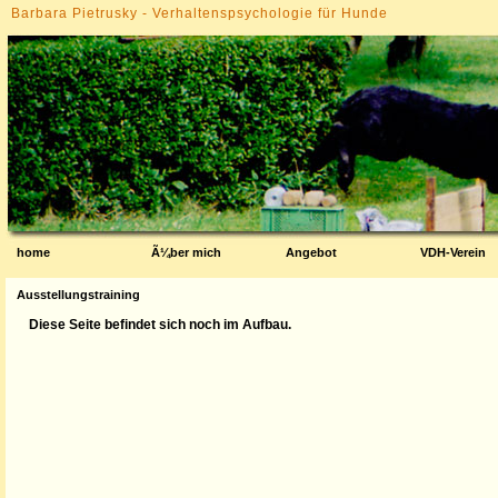
Barbara Pietrusky - Verhaltenspsychologie für Hunde
home
Ã¼ber mich
Angebot
VDH-Verein
Ausstellungstraining
Diese Seite befindet sich noch im Aufbau.